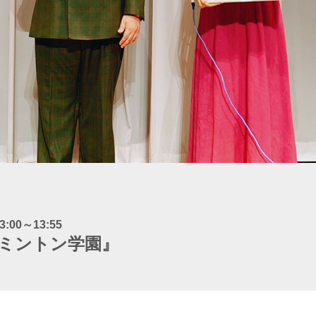
3:00～13:55
ミントン学園』