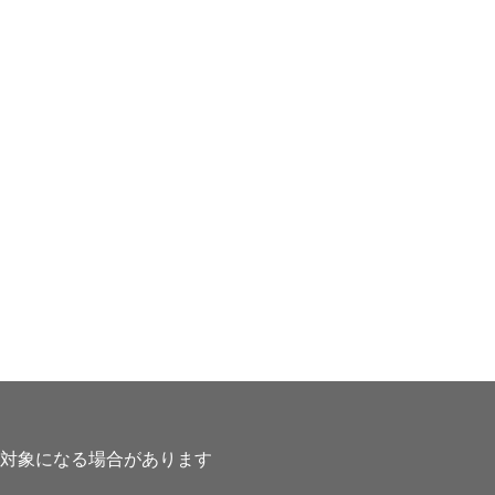
対象になる場合があります