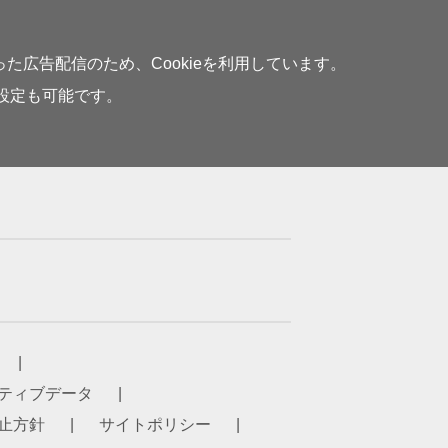
広告配信のため、Cookieを利用しています。
の設定も可能です。
ティブデータ
止方針
サイトポリシー