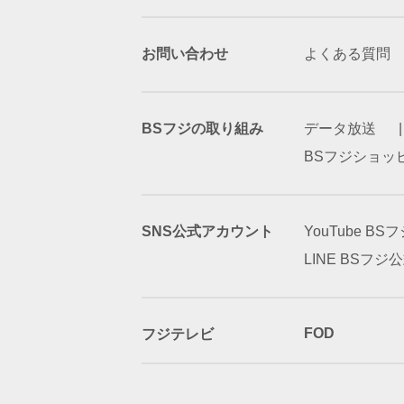
お問い合わせ
よくある質問
BSフジの取り組み
データ放送
BSフジショッ
SNS公式アカウント
YouTube B
LINE BSフ
FOD
フジテレビ