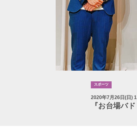
スポーツ
2020年7月26日(日) 1
『お台場バド