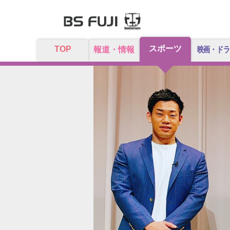
スポーツ
TOP
報道・情報
映画・ドラ