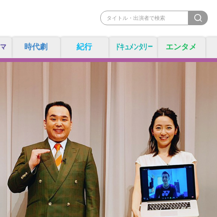
マ
時代劇
紀行
ドキュメンタリー
エンタメ