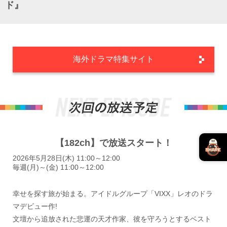
ド』
海外ドラマ特集サイト
【182ch】で放送スタート！
2026年5月28日(木) 11:00～12:00
毎週(月)～(金) 11:00～12:00
幸せを探す旅が始まる。アイドルグループ「VIXX」レオのドラ
マデビュー作!
文壇から追放された悲運の天才作家、彼を守ろうとするベスト