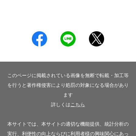
このページに掲載されている画像を無断で転載・加工等
を行うと著作権侵害により処罰の対象になる場合があり
ます
詳しくは
こちら
本サイトでは、本サイトの適切な機能提供、統計分析の
実行、利便性の向上ならびに利用者様の興味関心にあっ