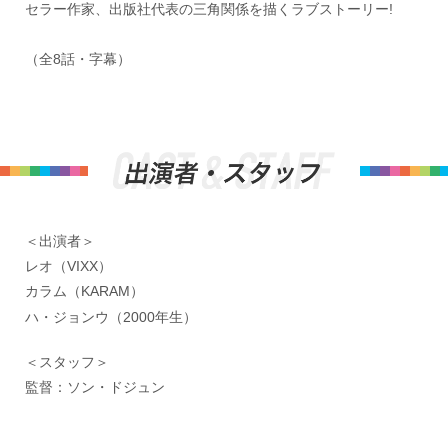
セラー作家、出版社代表の三角関係を描くラブストーリー!
（全8話・字幕）
＜出演者＞
レオ（VIXX）
カラム（KARAM）
ハ・ジョンウ（2000年生）
＜スタッフ＞
監督：ソン・ドジュン