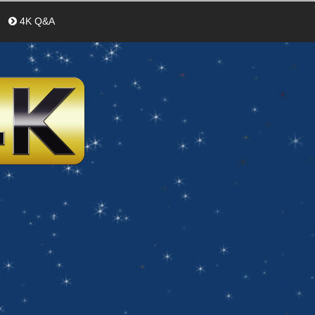
4K Q&A