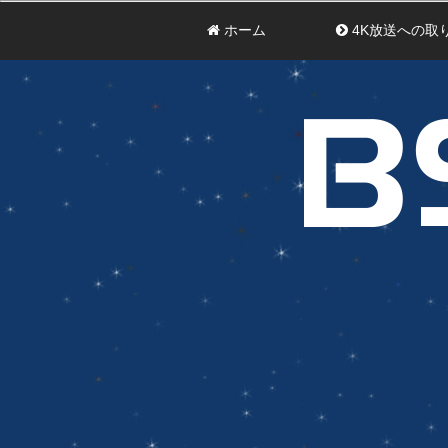
ホーム
4K放送への取